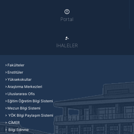
Portal
İHALELER
Fakülteler
Enstitüler
Yüksekokullar
Araştırma Merkezleri
Uluslararası Ofis
Eğitim Öğretim Bilgi Sistemi
Mezun Bilgi Sistemi
YÖK Bilgi Paylaşım Sistemi
CİMER
Bilgi Edinme