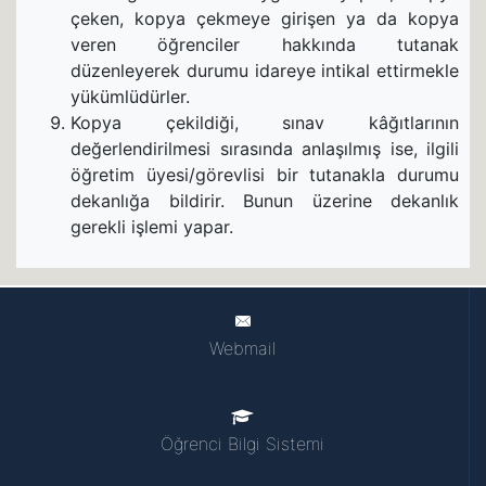
çeken, kopya çekmeye girişen ya da kopya
veren öğrenciler hakkında tutanak
düzenleyerek durumu idareye intikal ettirmekle
yükümlüdürler.
Kopya çekildiği, sınav kâğıtlarının
değerlendirilmesi sırasında anlaşılmış ise, ilgili
öğretim üyesi/görevlisi bir tutanakla durumu
dekanlığa bildirir. Bunun üzerine dekanlık
gerekli işlemi yapar.
Webmail
Öğrenci Bilgi Sistemi