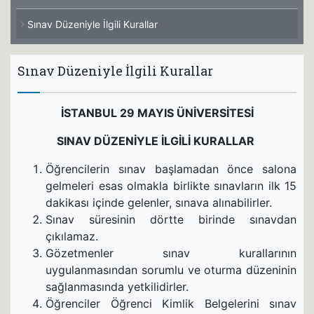
Sınav Düzeniyle İlgili Kurallar
Sınav Düzeniyle İlgili Kurallar
İSTANBUL 29 MAYIS ÜNİVERSİTESİ
SINAV DÜZENİYLE İLGİLİ KURALLAR
Öğrencilerin sınav başlamadan önce salona
gelmeleri esas olmakla birlikte sınavların ilk 15
dakikası içinde gelenler, sınava alınabilirler.
Sınav süresinin dörtte birinde sınavdan
çıkılamaz.
Gözetmenler sınav kurallarının
uygulanmasından sorumlu ve oturma düzeninin
sağlanmasında yetkilidirler.
Öğrenciler Öğrenci Kimlik Belgelerini sınav