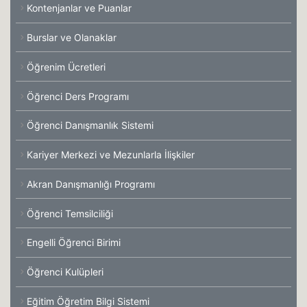
Kontenjanlar ve Puanlar
Burslar ve Olanaklar
Öğrenim Ücretleri
Öğrenci Ders Programı
Öğrenci Danışmanlık Sistemi
Kariyer Merkezi ve Mezunlarla İlişkiler
Akran Danışmanlığı Programı
Öğrenci Temsilciliği
Engelli Öğrenci Birimi
Öğrenci Kulüpleri
Eğitim Öğretim Bilgi Sistemi