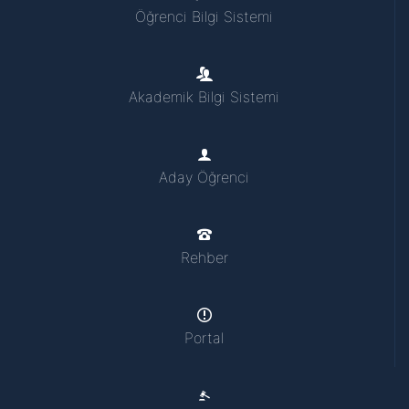
Öğrenci Bilgi Sistemi
Akademik Bilgi Sistemi
Aday Öğrenci
Rehber
Portal