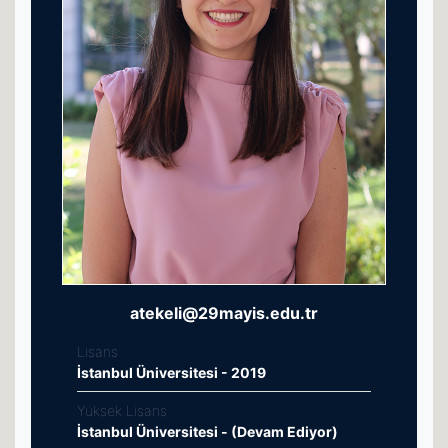
atekeli@29mayis.edu.tr
Lisans
İstanbul Üniversitesi - 2019
Yüksek Lisans
İstanbul Üniversitesi - (Devam Ediyor)