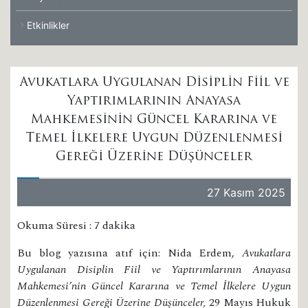
Etkinlikler
Avukatlara Uygulanan Disiplin Fiil ve
Yaptırımlarının Anayasa
Mahkemesinin Güncel Kararına ve
Temel İlkelere Uygun Düzenlenmesi
Gereği Üzerine Düşünceler
27 Kasım 2025
Okuma Süresi : 7 dakika
Bu blog yazısına atıf için: Nida Erdem,
Avukatlara
Uygulanan Disiplin Fiil ve Yaptırımlarının Anayasa
Mahkemesi’nin Güncel Kararına ve Temel İlkelere Uygun
Düzenlenmesi Gereği Üzerine Düşünceler,
29 Mayıs Hukuk