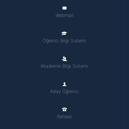
Webmail
Öğrenci Bilgi Sistemi
Akademik Bilgi Sistemi
Aday Öğrenci
Rehber